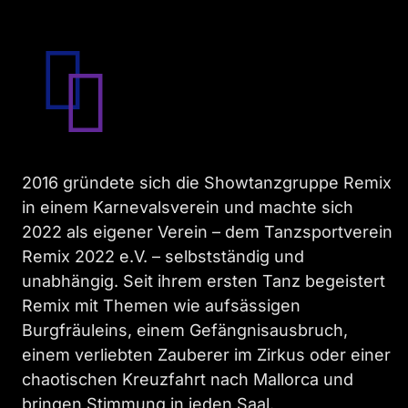
2016 gründete sich die Showtanzgruppe Remix
in einem Karnevalsverein und machte sich
2022 als eigener Verein – dem Tanzsportverein
Remix 2022 e.V. – selbstständig und
unabhängig. Seit ihrem ersten Tanz begeistert
Remix mit Themen wie aufsässigen
Burgfräuleins, einem Gefängnisausbruch,
einem verliebten Zauberer im Zirkus oder einer
chaotischen Kreuzfahrt nach Mallorca und
bringen Stimmung in jeden Saal.