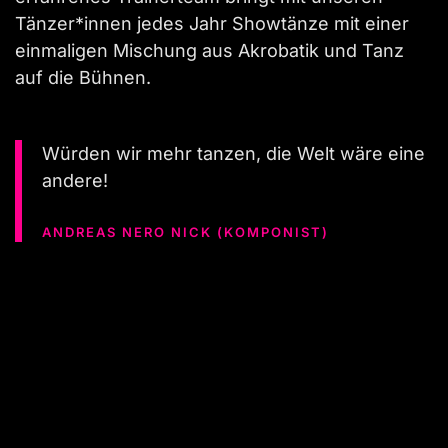
Tänzer*innen jedes Jahr Showtänze mit einer
einmaligen Mischung aus Akrobatik und Tanz
auf die Bühnen.
Würden wir mehr tanzen, die Welt wäre eine
andere!
ANDREAS NERO NICK (KOMPONIST)