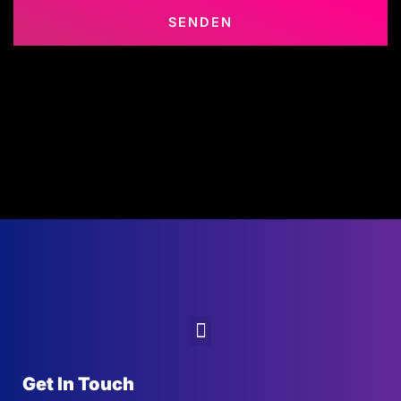
SENDEN
Menu
Get In Touch