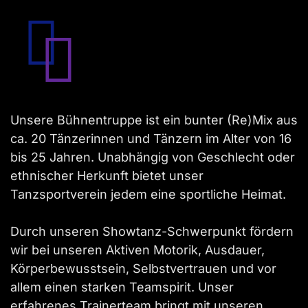
Unsere Bühnentruppe ist ein bunter (Re)Mix aus
ca. 20 Tänzerinnen und Tänzern im Alter von 16
bis 25 Jahren. Unabhängig von Geschlecht oder
ethnischer Herkunft bietet unser
Tanzsportverein jedem eine sportliche Heimat.
Durch unseren Showtanz-Schwerpunkt fördern
wir bei unseren Aktiven Motorik, Ausdauer,
Körperbewusstsein, Selbstvertrauen und vor
allem einen starken Teamspirit. Unser
erfahrenes Trainerteam bringt mit unseren